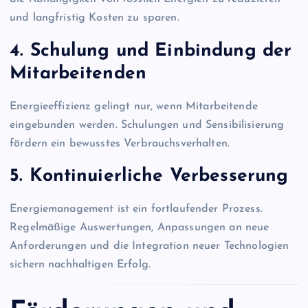
und langfristig Kosten zu sparen.
4. Schulung und Einbindung der
Mitarbeitenden
Energieeffizienz gelingt nur, wenn Mitarbeitende
eingebunden werden. Schulungen und Sensibilisierung
fördern ein bewusstes Verbrauchsverhalten.
5. Kontinuierliche Verbesserung
Energiemanagement ist ein fortlaufender Prozess.
Regelmäßige Auswertungen, Anpassungen an neue
Anforderungen und die Integration neuer Technologien
sichern nachhaltigen Erfolg.