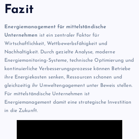
Fazit
Energiemanagement für mittelständische
Unternehmen
ist ein zentraler Faktor für
Wirtschaftlichkeit, Wettbewerbsfähigkeit und
Nachhaltigkeit. Durch gezielte Analyse, moderne
Energiemonitoring-Systeme, technische Optimierung und
kontinuierliche Verbesserungsprozesse können Betriebe
ihre Energiekosten senken, Ressourcen schonen und
gleichzeitig ihr Umweltengagement unter Beweis stellen.
Für mittelständische Unternehmen ist
Energiemanagement damit eine strategische Investition
in die Zukunft.