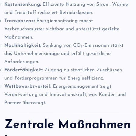
Kostensenkung:
Effiziente Nutzung von Strom, Wärme
und Treibstoff reduziert Betriebskosten.
Transparenz:
Energiemonitoring macht
Verbrauchsmuster sichtbar und unterstützt gezielte
Maßnahmen.
Nachhaltigkeit:
Senkung von CO₂-Emissionen stärkt
das Unternehmensimage und erfüllt gesetzliche
Anforderungen.
Förderfähigkeit:
Zugang zu staatlichen Zuschüssen
und Förderprogrammen für Energieeffizienz.
Wettbewerbsvorteil:
Energiemanagement zeigt
Verantwortung und Innovationskraft, was Kunden und
Partner überzeugt.
Zentrale Maßnahmen