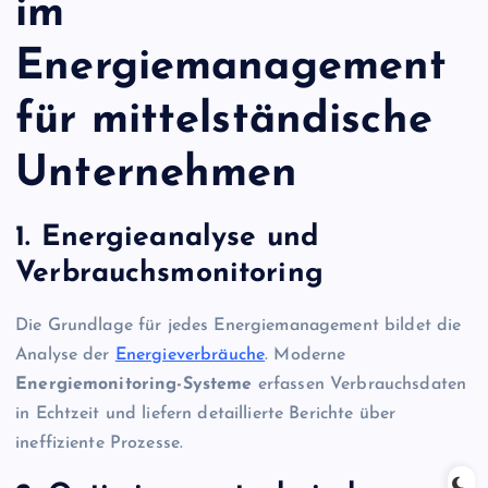
im
Energiemanagement
für mittelständische
Unternehmen
1. Energieanalyse und
Verbrauchsmonitoring
Die Grundlage für jedes Energiemanagement bildet die
Analyse der
Energieverbräuche
. Moderne
Energiemonitoring-Systeme
erfassen Verbrauchsdaten
in Echtzeit und liefern detaillierte Berichte über
ineffiziente Prozesse.