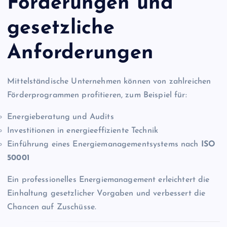
Förderungen und
gesetzliche
Anforderungen
Mittelständische Unternehmen können von zahlreichen
Förderprogrammen profitieren, zum Beispiel für:
Energieberatung und Audits
Investitionen in energieeffiziente Technik
Einführung eines Energiemanagementsystems nach
ISO
50001
Ein professionelles Energiemanagement erleichtert die
Einhaltung gesetzlicher Vorgaben und verbessert die
Chancen auf Zuschüsse.