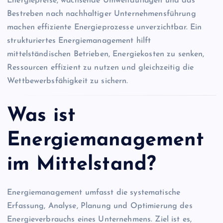
Energiepreise, wachsende Umweltauflagen und das
Bestreben nach nachhaltiger Unternehmensführung
machen effiziente Energieprozesse unverzichtbar. Ein
strukturiertes Energiemanagement hilft
mittelständischen Betrieben, Energiekosten zu senken,
Ressourcen effizient zu nutzen und gleichzeitig die
Wettbewerbsfähigkeit zu sichern.
Was ist
Energiemanagement
im Mittelstand?
Energiemanagement umfasst die systematische
Erfassung, Analyse, Planung und Optimierung des
Energieverbrauchs eines Unternehmens. Ziel ist es,