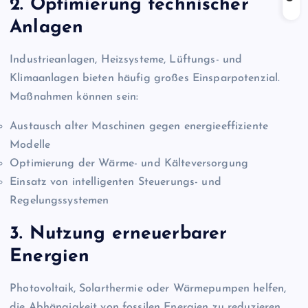
2. Optimierung technischer
Anlagen
Industrieanlagen, Heizsysteme, Lüftungs- und
Klimaanlagen bieten häufig großes Einsparpotenzial.
Maßnahmen können sein:
Austausch alter Maschinen gegen energieeffiziente
Modelle
Optimierung der Wärme- und Kälteversorgung
Einsatz von intelligenten Steuerungs- und
Regelungssystemen
3. Nutzung erneuerbarer
Energien
Photovoltaik, Solarthermie oder Wärmepumpen helfen,
die Abhängigkeit von fossilen Energien zu reduzieren