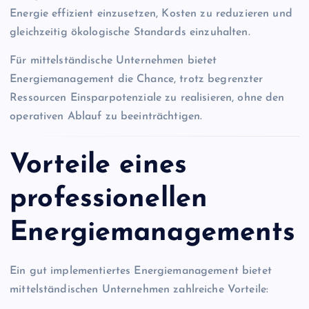
Energie effizient einzusetzen, Kosten zu reduzieren und
gleichzeitig ökologische Standards einzuhalten.
Für mittelständische Unternehmen bietet
Energiemanagement die Chance, trotz begrenzter
Ressourcen Einsparpotenziale zu realisieren, ohne den
operativen Ablauf zu beeinträchtigen.
Vorteile eines
professionellen
Energiemanagements
Ein gut implementiertes Energiemanagement bietet
mittelständischen Unternehmen zahlreiche Vorteile: